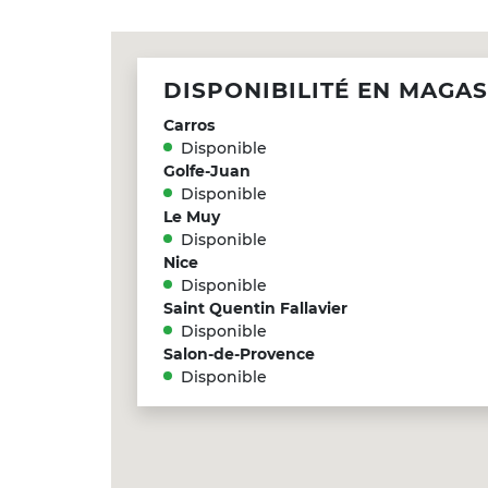
DISPONIBILITÉ EN MAGAS
Carros
Disponible
Golfe-Juan
Disponible
Le Muy
Disponible
Nice
Disponible
Saint Quentin Fallavier
Disponible
Salon-de-Provence
Disponible