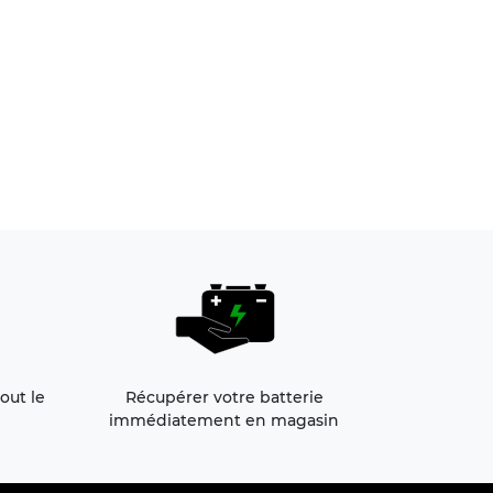
out le
Récupérer votre batterie
immédiatement en magasin