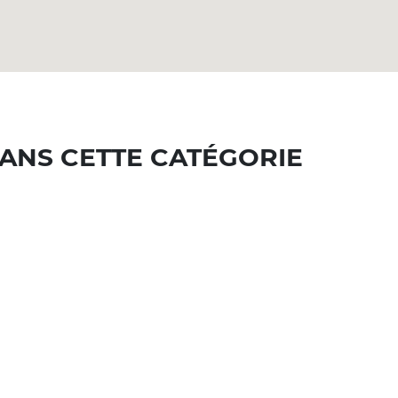
ANS CETTE CATÉGORIE