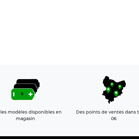
 les modèles disponibles en
Des points de ventes dans t
magasin
06