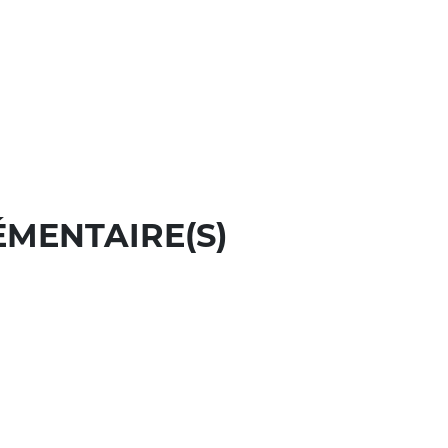
ÉMENTAIRE(S)