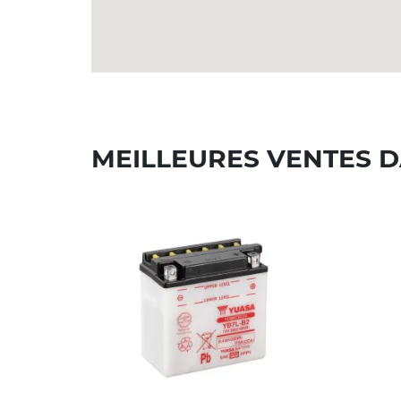
MEILLEURES VENTES D