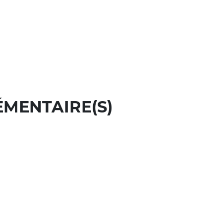
ÉMENTAIRE(S)