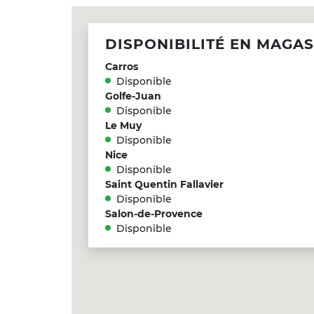
DISPONIBILITÉ EN MAGAS
Carros
Disponible
Golfe-Juan
Disponible
Le Muy
Disponible
Nice
Disponible
Saint Quentin Fallavier
Disponible
Salon-de-Provence
Disponible