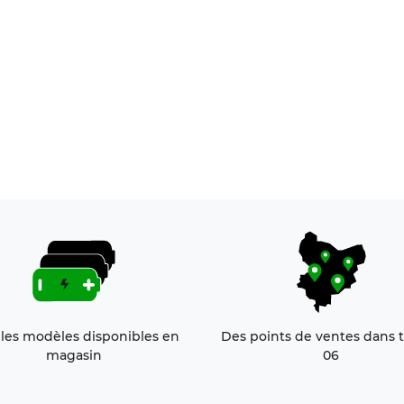
 les modèles disponibles en
Des points de ventes dans t
magasin
06