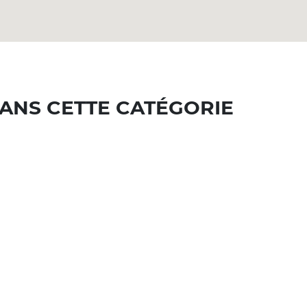
ANS CETTE CATÉGORIE