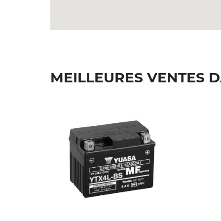
MEILLEURES VENTES D