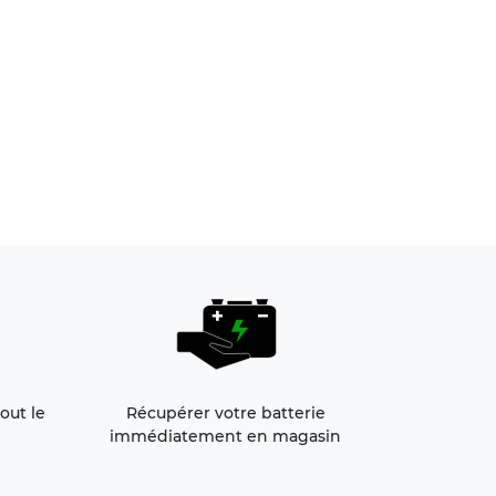
out le
Récupérer votre batterie
immédiatement en magasin