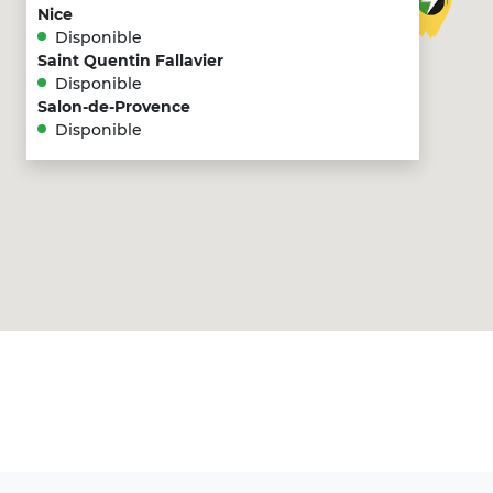
Nice
Disponible
Saint Quentin Fallavier
Disponible
Salon-de-Provence
Disponible