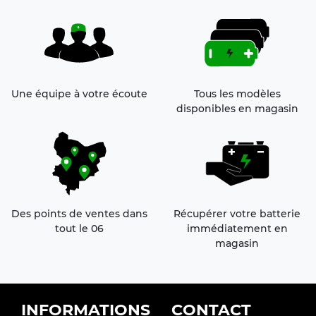
Une équipe à votre écoute
Tous les modèles
disponibles en magasin
Des points de ventes dans
Récupérer votre batterie
tout le 06
immédiatement en
magasin
FOOTER
INFORMATIONS
CONTACT