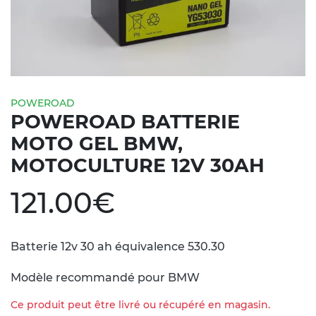
POWEROAD
POWEROAD BATTERIE
MOTO GEL BMW,
MOTOCULTURE 12V 30AH
121.00
€
Batterie 12v 30 ah équivalence 530.30
Modèle recommandé pour BMW
Ce produit peut être livré ou récupéré en magasin.