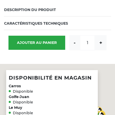
DESCRIPTION DU PRODUIT
CARACTÉRISTIQUES TECHNIQUES
quantité de Power
-
+
AJOUTER AU PANIER
DISPONIBILITÉ EN MAGASIN
Carros
Disponible
Golfe-Juan
Disponible
Le Muy
Disponible