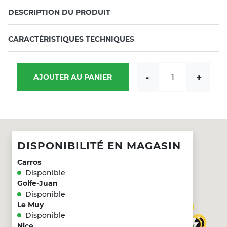
DESCRIPTION DU PRODUIT
CARACTÉRISTIQUES TECHNIQUES
quantité de Powero
-
+
AJOUTER AU PANIER
DISPONIBILITÉ EN MAGASIN
Carros
Disponible
Golfe-Juan
Disponible
Le Muy
Disponible
Nice