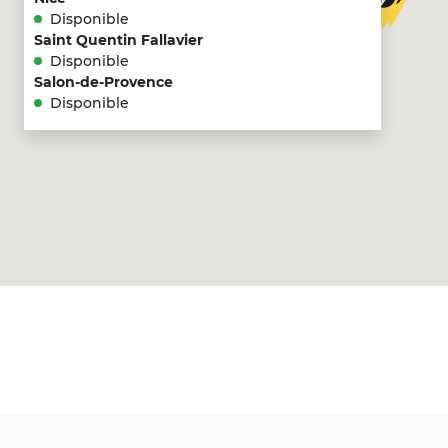
Disponible
Saint Quentin Fallavier
Disponible
Salon-de-Provence
Disponible