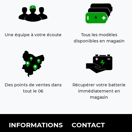
Une équipe à votre écoute
Tous les modèles
disponibles en magasin
Des points de ventes dans
Récupérer votre batterie
tout le 06
immédiatement en
magasin
FOOTER
INFORMATIONS
CONTACT