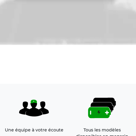
Une équipe à votre écoute
Tous les modèles