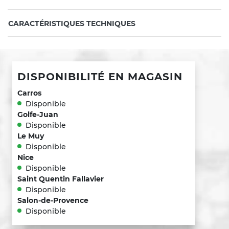
CARACTÉRISTIQUES TECHNIQUES
DISPONIBILITÉ EN MAGASIN
Carros
Disponible
Golfe-Juan
Disponible
Le Muy
Disponible
Nice
Disponible
Saint Quentin Fallavier
Disponible
Salon-de-Provence
Disponible