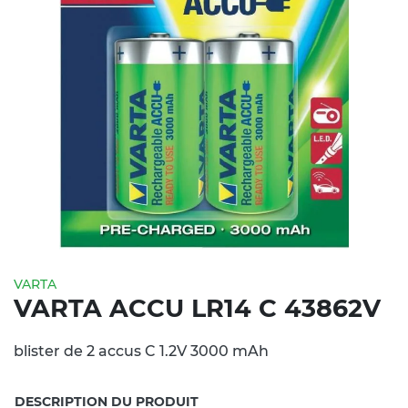
VARTA
VARTA ACCU LR14 C 43862V
blister de 2 accus C 1.2V 3000 mAh
DESCRIPTION DU PRODUIT